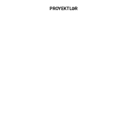
PROYEKTLƏR